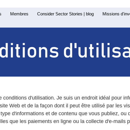
s
Membres
Consider Sector Stories | blog
Missions d'inv
itions d'utilis
 conditions d'utilisation. Je suis un endroit idéal pour in
site Web et de la façon dont il peut être utilisé par les vi
e type d'informations et de contenu que vous publiez, ou 
les que les paiements en ligne ou la collecte d'e-mails 