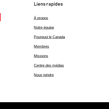
Liens rapides
À propos
Notre équipe
Pourquoi le Canada
Membres
Missions
Centre des médias
Nous joindre