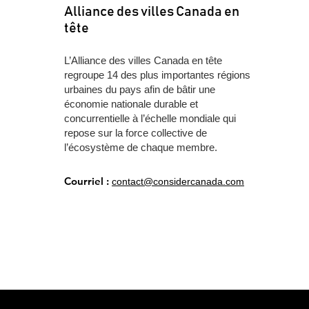
Alliance des villes Canada en
tête
L’Alliance des villes Canada en tête
regroupe 14 des plus importantes régions
urbaines du pays afin de bâtir une
économie nationale durable et
concurrentielle à l’échelle mondiale qui
repose sur la force collective de
l’écosystème de chaque membre.
Courriel :
contact@considercanada.com