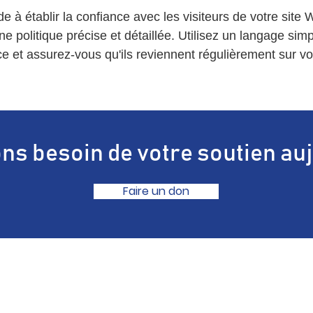
e à établir la confiance avec les visiteurs de votre site 
e politique précise et détaillée. Utilisez un langage sim
e et assurez-vous qu'ils reviennent régulièrement sur vot
s besoin de votre soutien auj
Faire un don