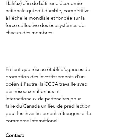
Halifax) afin de bâtir une économie 
nationale qui soit durable, compétitive 
à l'échelle mondiale et fondée sur la 
force collective des écosystèmes de 
chacun des membres. 
En tant que réseau établi d'agences de 
promotion des investissements d'un 
océan à l'autre, la CCCA travaille avec 
des réseaux nationaux et 
internationaux de partenaires pour 
faire du Canada un lieu de prédilection 
pour les investissements étrangers et le 
commerce international.
Contact: