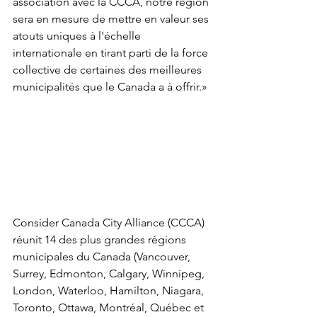
association avec la CCCA, notre région 
sera en mesure de mettre en valeur ses 
atouts uniques à l'échelle 
internationale en tirant parti de la force 
collective de certaines des meilleures 
municipalités que le Canada a à offrir.»
Consider Canada City Alliance (CCCA) 
réunit 14 des plus grandes régions 
municipales du Canada (Vancouver, 
Surrey, Edmonton, Calgary, Winnipeg, 
London, Waterloo, Hamilton, Niagara, 
Toronto, Ottawa, Montréal, Québec et 