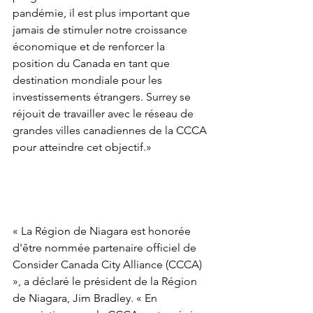
pandémie, il est plus important que 
jamais de stimuler notre croissance 
économique et de renforcer la 
position du Canada en tant que 
destination mondiale pour les 
investissements étrangers. Surrey se 
réjouit de travailler avec le réseau de 
grandes villes canadiennes de la CCCA 
pour atteindre cet objectif.»
« La Région de Niagara est honorée 
d'être nommée partenaire officiel de 
Consider Canada City Alliance (CCCA) 
», a déclaré le président de la Région 
de Niagara, Jim Bradley. « En 