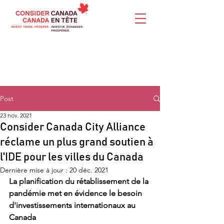
Post
23 nov. 2021
Consider Canada City Alliance
réclame un plus grand soutien à
l'IDE pour les villes du Canada
Dernière mise à jour :
20 déc. 2021
La planification du rétablissement de la 
pandémie met en évidence le besoin 
d'investissements internationaux au 
Canada