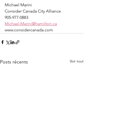
Michael Marini
Consider Canada City Alliance
905-977-0883
Michael.Marini@hamilton.ca
www.considercanada.com
Voir tout
Posts récents