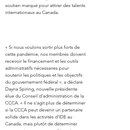
soutien marqué pour attirer des talents 
internationaux au Canada.
« Si nous voulons sortir plus forts de 
cette pandémie, nos membres doivent 
recevoir le financement et les outils 
administratifs nécessaires pour 
soutenir les politiques et les objectifs 
du gouvernement fédéral », a déclaré 
Dayna Spiring, nouvelle présidente 
élue du Conseil d'administration de la 
CCCA. « Il ne s'agit plus de déterminer 
si la CCCA peut devenir un partenaire 
solide dans les activités d'IDE au 
Canada, mais plutôt de déterminer 