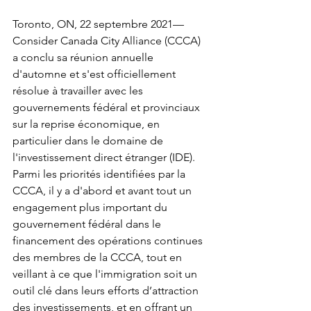
Toronto, ON, 22 septembre 2021— 
Consider Canada City Alliance (CCCA) 
a conclu sa réunion annuelle 
d'automne et s'est officiellement 
résolue à travailler avec les 
gouvernements fédéral et provinciaux 
sur la reprise économique, en 
particulier dans le domaine de 
l'investissement direct étranger (IDE). 
Parmi les priorités identifiées par la 
CCCA, il y a d'abord et avant tout un 
engagement plus important du 
gouvernement fédéral dans le 
financement des opérations continues 
des membres de la CCCA, tout en 
veillant à ce que l'immigration soit un 
outil clé dans leurs efforts d’attraction 
des investissements, et en offrant un 