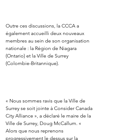
Outre ces discussions, la CCCA a 
également accueilli deux nouveaux 
membres au sein de son organisation 
nationale : la Région de Niagara 
(Ontario) et la Ville de Surrey 
(Colombie-Britannique).
« Nous sommes ravis que la Ville de 
Surrey se soit jointe à Consider Canada 
City Alliance », a déclaré le maire de la 
Ville de Surrey, Doug McCallum. « 
Alors que nous reprenons 
progressivement le dessus sur la 