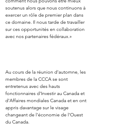
comment nous pouvons être mieux 
soutenus alors que nous continuons à 
exercer un rôle de premier plan dans 
ce domaine. Il nous tarde de travailler 
sur ces opportunités en collaboration 
avec nos partenaires fédéraux.»
Au cours de la réunion d'automne, les 
membres de la CCCA se sont 
entretenus avec des hauts 
fonctionnaires d'Investir au Canada et 
d'Affaires mondiales Canada et en ont 
appris davantage sur le visage 
changeant de l'économie de l'Ouest 
du Canada.